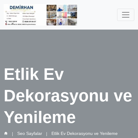
Etlik Ev
Dekorasyonu ve
Yenileme
Seo Sayfalar
Etlik Ev Dekorasyonu ve Yenileme