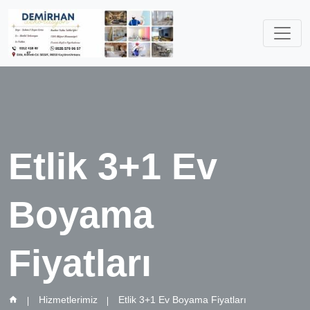
Etlik 3+1 Ev
Boyama
Fiyatları
Hizmetlerimiz
Etlik 3+1 Ev Boyama Fiyatları